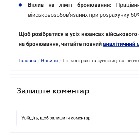
Вплив на ліміт бронювання:
Працівни
військовозобов'язаних при розрахунку 50%
Щоб розібратися в усіх нюансах військового 
на бронювання, читайте повний
аналітичний 
Головна
/
Новини
/
Залиште коментар
Увійдіть, щоб залишити коментар