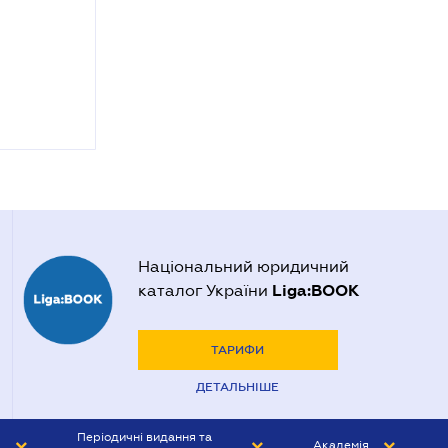
Національний юридичний
Liga:BOOK
каталог України
ТАРИФИ
ДЕТАЛЬНІШЕ
Періодичні видання та
Академія