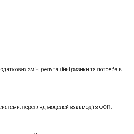
одаткових змін, репутаційні ризики та потреба в
истеми, перегляд моделей взаємодії з ФОП,