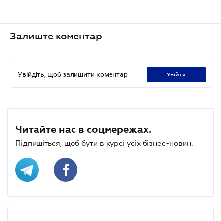
Залиште коментар
Увійдіть, щоб залишити коментар
увійти
Читайте нас в соцмережах.
Підпишіться, щоб бути в курсі усіх бізнес-новин.