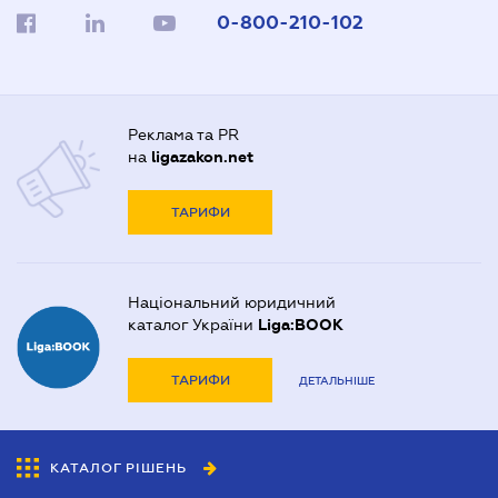
0-800-210-102
Реклама та PR
на
ligazakon.net
ТАРИФИ
Національний юридичний
каталог України
Liga:BOOK
ТАРИФИ
ДЕТАЛЬНІШЕ
КАТАЛОГ РІШЕНЬ