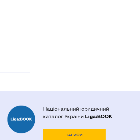
Національний юридичний
Liga:BOOK
каталог України
ТАРИФИ