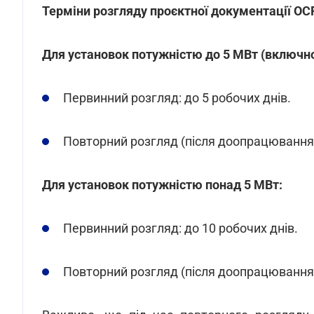
Терміни розгляду проєктної документації ОС
Для установок потужністю до 5 МВт (включно
Первинний розгляд: до 5 робочих днів.
Повторний розгляд (після доопрацювання):
Для установок потужністю понад 5 МВт:
Первинний розгляд: до 10 робочих днів.
Повторний розгляд (після доопрацювання):