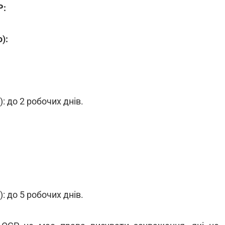
Р:
):
 до 2 робочих днів.
 до 5 робочих днів.