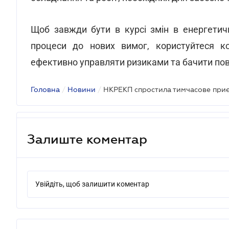
Щоб завжди бути в курсі змін в енергетич
процеси до нових вимог, користуйтеся 
ефективно управляти ризиками та бачити повн
Головна
/
Новини
/
Залиште коментар
Увійдіть, щоб залишити коментар