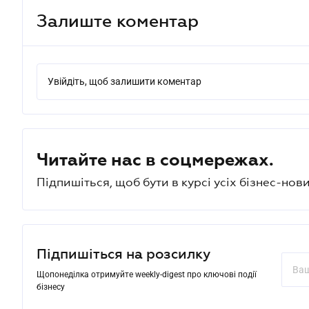
Залиште коментар
Увійдіть, щоб залишити коментар
Читайте нас в соцмережах.
Підпишіться, щоб бути в курсі усіх бізнес-нови
Підпишіться на розсилку
Щопонеділка отримуйте weekly-digest про ключові події
бізнесу