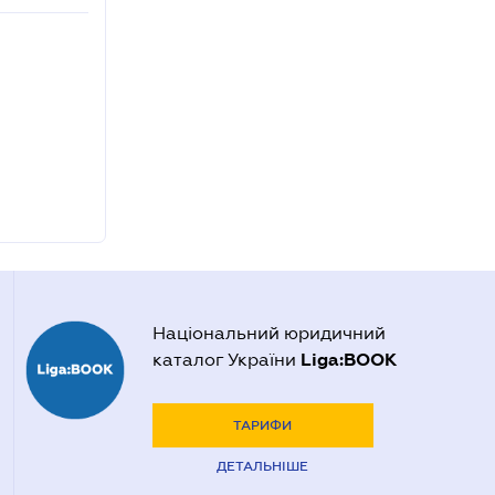
Національний юридичний
Liga:BOOK
каталог України
ТАРИФИ
ДЕТАЛЬНІШЕ