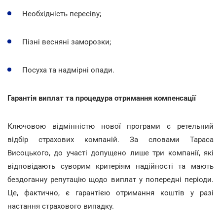
Необхідність пересіву;
Пізні весняні заморозки;
Посуха та надмірні опади.
Гарантія виплат та процедура отримання компенсації
Ключовою відмінністю нової програми є ретельний
відбір страхових компаній. За словами Тараса
Висоцького, до участі допущено лише три компанії, які
відповідають суворим критеріям надійності та мають
бездоганну репутацію щодо виплат у попередні періоди.
Це, фактично, є гарантією отримання коштів у разі
настання страхового випадку.