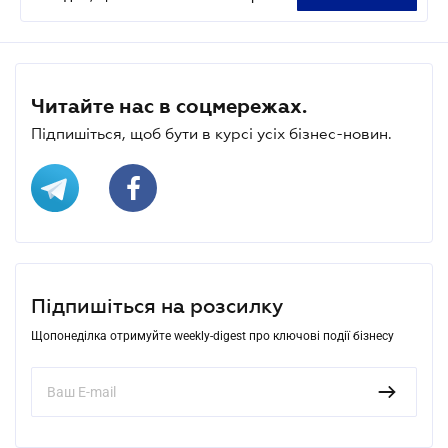
Читайте нас в соцмережах.
Підпишіться, щоб бути в курсі усіх бізнес-новин.
Підпишіться на розсилку
Щопонеділка отримуйте weekly-digest про ключові події бізнесу