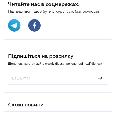
Читайте нас в соцмережах.
Підпишіться, щоб бути в курсі усіх бізнес-новин.
Підпишіться на розсилку
Щопонеділка отримуйте weekly-digest про ключові події бізнесу
Схожі новини