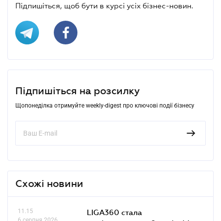
Підпишіться, щоб бути в курсі усіх бізнес-новин.
Підпишіться на розсилку
Щопонеділка отримуйте weekly-digest про ключові події бізнесу
Схожі новини
11.15
LIGA360 стала
6 серпня 2026