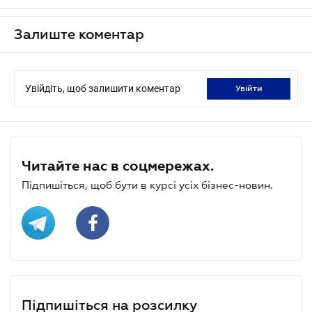
Залиште коментар
Увійдіть, щоб залишити коментар
увійти
Читайте нас в соцмережах.
Підпишіться, щоб бути в курсі усіх бізнес-новин.
Підпишіться на розсилку