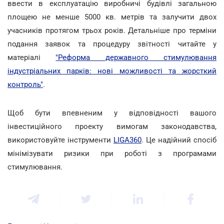
ввести в експлуатацію виробничі будівлі загальною
площею не менше 5000 кв. метрів та залучити двох
учасників протягом трьох років. Детальніше про терміни
подання заявок та процедуру звітності читайте у
матеріалі
"Реформа державного стимулювання
індустріальних парків: нові можливості та жорсткий
контроль"
.
Щоб бути впевненим у відповідності вашого
інвестиційного проекту вимогам законодавства,
використовуйте інструменти
LIGA360
. Це надійний спосіб
мінімізувати ризики при роботі з програмами
стимулювання.