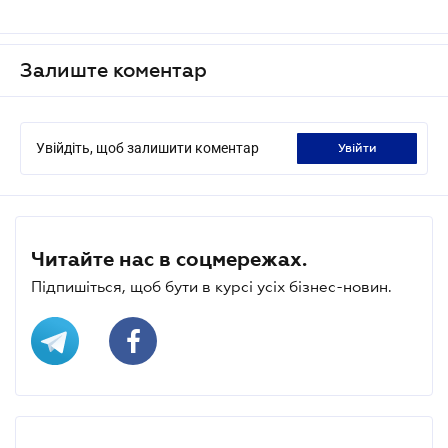
Залиште коментар
Увійдіть, щоб залишити коментар
увійти
Читайте нас в соцмережах.
Підпишіться, щоб бути в курсі усіх бізнес-новин.