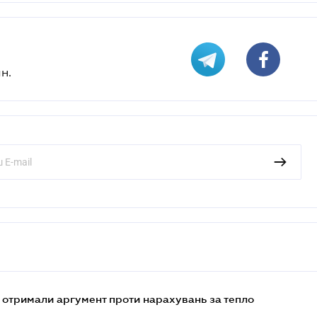
н.
отримали аргумент проти нарахувань за тепло