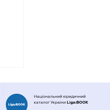
Національний юридичний
Liga:BOOK
каталог України