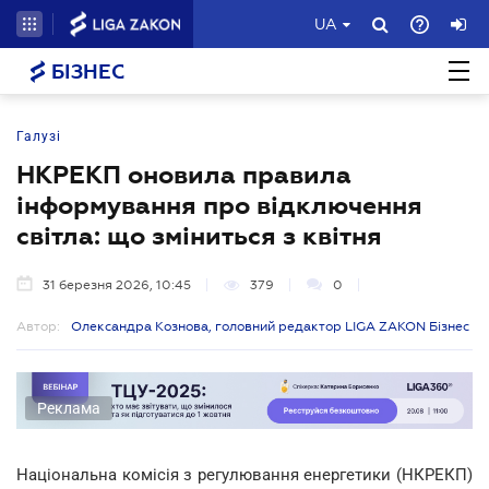
UA
БІЗНЕС
Галузі
НКРЕКП оновила правила
інформування про відключення
світла: що зміниться з квітня
31 березня 2026, 10:45
379
0
Автор:
Олександра Кознова, головний редактор LIGA ZAKON Бізнес
Реклама
Національна комісія з регулювання енергетики (НКРЕКП)