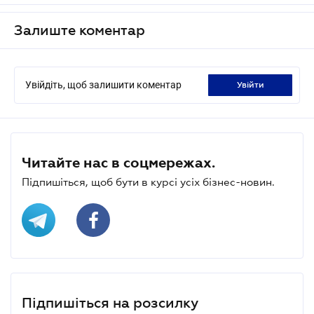
Залиште коментар
Увійдіть, щоб залишити коментар
увійти
Читайте нас в соцмережах.
Підпишіться, щоб бути в курсі усіх бізнес-новин.
Підпишіться на розсилку