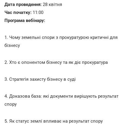
Дата проведення:
28 квітня
Час початку:
11:00
Програма вебінару:
1. Чому земельні спори з прокуратурою критичні для
бізнесу
2. Хто є опонентом бізнесу та як діє прокуратура
3. Стратегія захисту бізнесу в суді
4. Доказова база: які документи вирішують результат
спору
5. Як статус землі впливає на результат спору