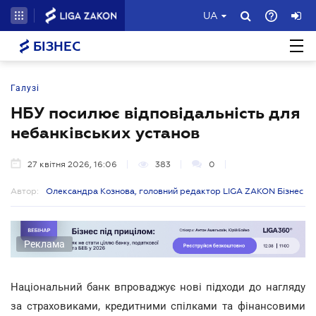
UA
БІЗНЕС
Галузі
НБУ посилює відповідальність для
небанківських установ
27 квітня 2026, 16:06
383
0
Автор:
Олександра Кознова, головний редактор LIGA ZAKON Бізнес
Реклама
Національний банк впроваджує нові підходи до нагляду
за страховиками, кредитними спілками та фінансовими