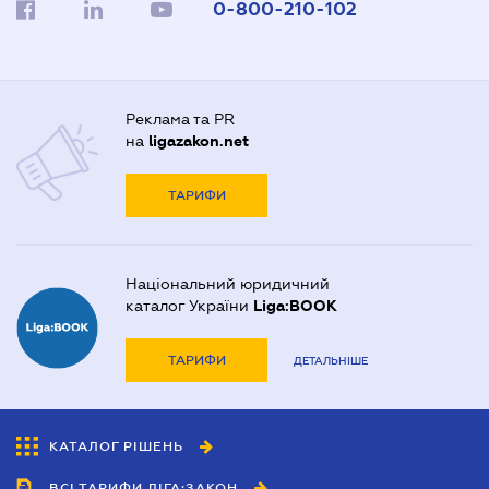
0-800-210-102
Реклама та PR
на
ligazakon.net
ТАРИФИ
Національний юридичний
каталог України
Liga:BOOK
ТАРИФИ
ДЕТАЛЬНІШЕ
КАТАЛОГ РІШЕНЬ
ВСІ ТАРИФИ ЛІГА:ЗАКОН