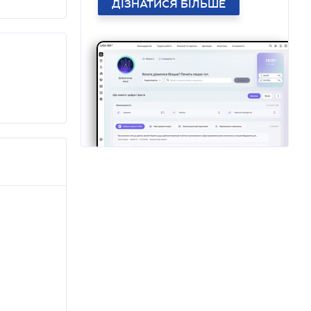
ДІЗНАТИСЯ БІЛЬШЕ