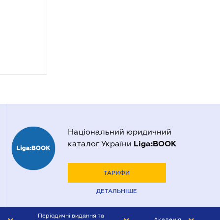
Національний юридичний
Liga:BOOK
каталог України
ТАРИФИ
ДЕТАЛЬНІШЕ
Періодичні видання та
Академія