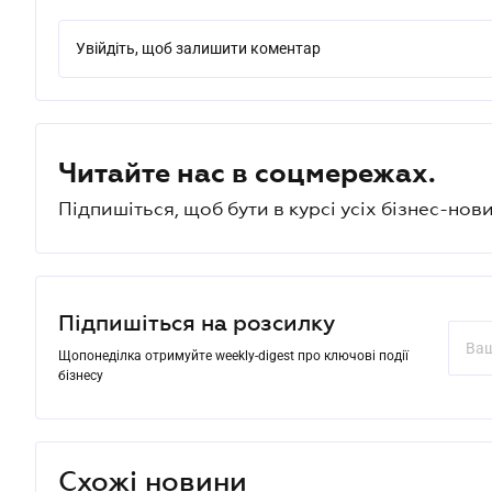
Увійдіть, щоб залишити коментар
Читайте нас в соцмережах.
Підпишіться, щоб бути в курсі усіх бізнес-нови
Підпишіться на розсилку
Щопонеділка отримуйте weekly-digest про ключові події
бізнесу
Схожі новини