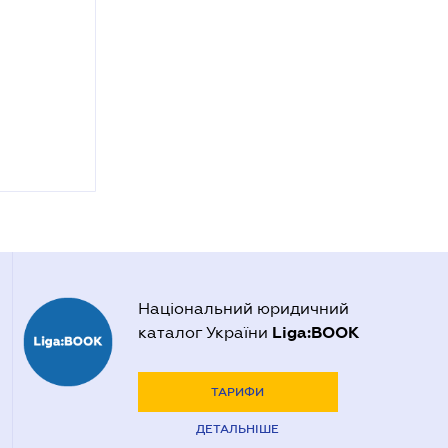
Національний юридичний
Liga:BOOK
каталог України
ТАРИФИ
ДЕТАЛЬНІШЕ