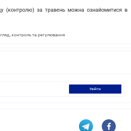
у (контролю) за травень можна ознайомитися в
гляд, контроль та регулювання
увійти