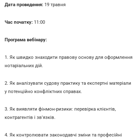
Дата проведення:
19 травня
Час початку:
11:00
Програма вебінару:
1. Як швидко знаходити правову основу для оформлення
нотаріальних дій.
2. Як аналізувати судову практику та експертні матеріали
у потенційно конфліктних справах.
3. Як виявляти фінмон-ризики: перевірка клієнтів,
контрагентів і зв'язків.
4. Як контролювати законодавчі зміни та професійні