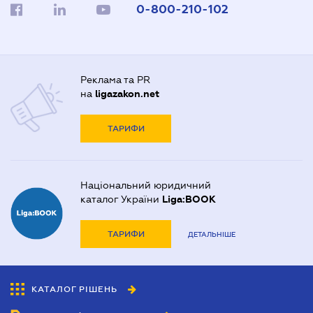
0-800-210-102
Реклама та PR
на
ligazakon.net
ТАРИФИ
Національний юридичний
каталог України
Liga:BOOK
ТАРИФИ
ДЕТАЛЬНІШЕ
КАТАЛОГ РІШЕНЬ