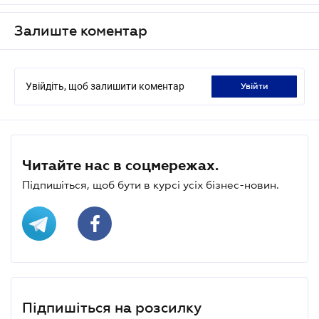
Залиште коментар
Увійдіть, щоб залишити коментар
увійти
Читайте нас в соцмережах.
Підпишіться, щоб бути в курсі усіх бізнес-новин.
Підпишіться на розсилку