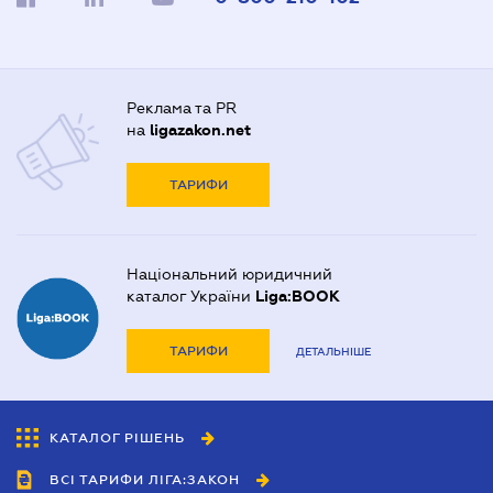
Реклама та PR
на
ligazakon.net
ТАРИФИ
Національний юридичний
каталог України
Liga:BOOK
ТАРИФИ
ДЕТАЛЬНІШЕ
КАТАЛОГ РІШЕНЬ
ВСІ ТАРИФИ ЛІГА:ЗАКОН