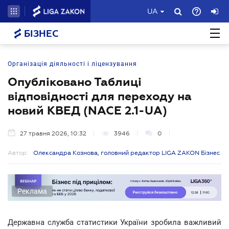
UA
БІЗНЕС
Організація діяльності і ліцензування
Опубліковано Таблиці
відповідності для переходу на
новий КВЕД (NACE 2.1-UA)
27 травня 2026, 10:32
3946
0
Автор:
Олександра Кознова, головний редактор LIGA ZAKON Бізнес
Реклама
Державна служба статистики України зробила важливий