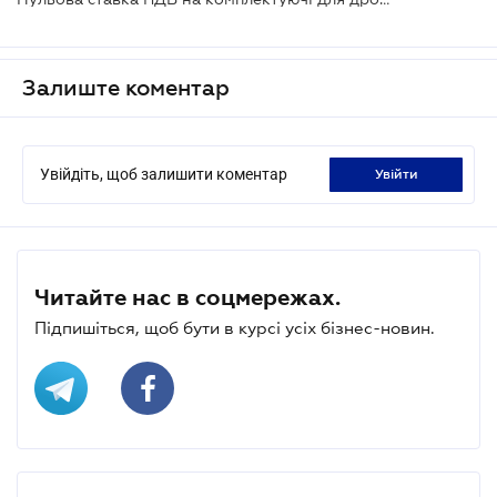
Залиште коментар
Увійдіть, щоб залишити коментар
увійти
Читайте нас в соцмережах.
Підпишіться, щоб бути в курсі усіх бізнес-новин.