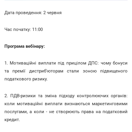
Дата проведення: 2 червня
Час початку: 11:00
Програма вебінару:
1.
Мотиваційні виплати під прицілом ДПС: чому бонуси
та премії дистриб'юторам стали зоною підвищеного
податкового ризику.
2. ПДВ-ризики та зміна підходу контролюючих органів:
коли мотиваційні виплати визнаються маркетинговими
послугами, а коли - не створюють права на податковий
кредит.