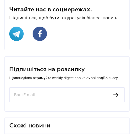
Читайте нас в соцмережах.
Підпишіться, щоб бути в курсі усіх бізнес-новин.
Підпишіться на розсилку
Щопонеділка отримуйте weekly-digest про ключові події бізнесу
Схожі новини