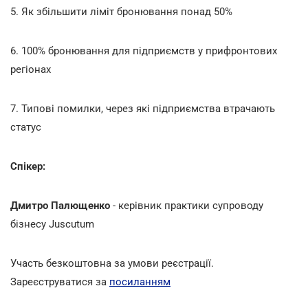
5. Як збільшити ліміт бронювання понад 50%
6. 100% бронювання для підприємств у прифронтових
регіонах
7. Типові помилки, через які підприємства втрачають
статус
Спікер:
Дмитро Палющенко
- керівник практики супроводу
бізнесу Juscutum
Участь безкоштовна за умови реєстрації.
Зареєструватися за
посиланням