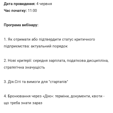
Дата проведення:
4 червня
Час початку:
11:00
Програма вебінару:
1. Як отримати або підтвердити статус критичного
підприємства: актуальний порядок
2. Нові критерії: середня зарплата, податкова дисципліна,
стратегічна значущість
3. Дія.Сіті та вимоги для "стартапів"
4. Бронювання через «Дію»: терміни, документи, квоти -
що треба знати зараз