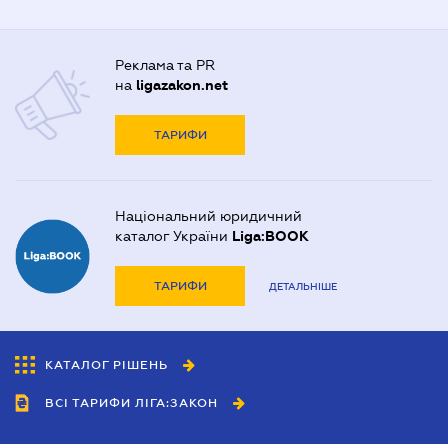
Реклама та PR
на
ligazakon.net
ТАРИФИ
Національний юридичний
каталог України
Liga:BOOK
ТАРИФИ
ДЕТАЛЬНІШЕ
КАТАЛОГ РІШЕНЬ
ВСІ ТАРИФИ ЛІГА:ЗАКОН