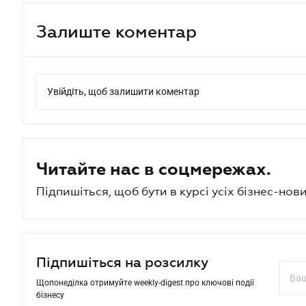
Залиште коментар
Увійдіть, щоб залишити коментар
Читайте нас в соцмережах.
Підпишіться, щоб бути в курсі усіх бізнес-нови
Підпишіться на розсилку
Щопонеділка отримуйте weekly-digest про ключові події
бізнесу