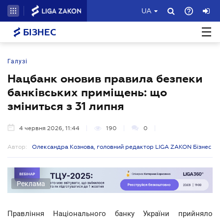
UA
БІЗНЕС
Галузі
Нацбанк оновив правила безпеки
банківських приміщень: що
зміниться з 31 липня
4 червня 2026, 11:44
190
0
Автор:
Олександра Кознова, головний редактор LIGA ZAKON Бізнес
Реклама
Правління Національного банку України прийняло