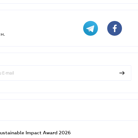
н.
ustainable Impact Award 2026