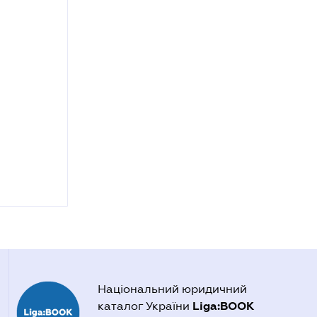
Національний юридичний
Liga:BOOK
каталог України