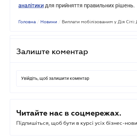
аналітики
для прийняття правильних рішень.
Головна
/
Новини
/
Залиште коментар
Увійдіть, щоб залишити коментар
Читайте нас в соцмережах.
Підпишіться, щоб бути в курсі усіх бізнес-нови