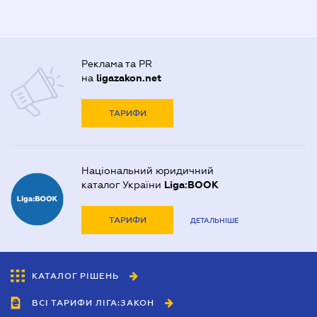
Реклама та PR
на
ligazakon.net
ТАРИФИ
Національний юридичний
каталог України
Liga:BOOK
ТАРИФИ
ДЕТАЛЬНІШЕ
КАТАЛОГ РІШЕНЬ
ВСІ ТАРИФИ ЛІГА:ЗАКОН