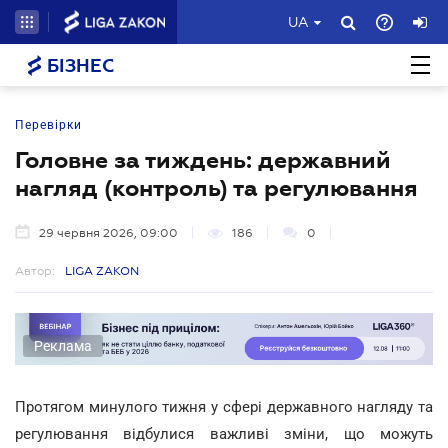
UA
БІЗНЕС
Перевірки
Головне за тиждень: державний
нагляд (контроль) та регулювання
29 червня 2026, 09:00
186
0
Автор:
LIGA ZAKON
Реклама
Протягом минулого тижня у сфері державного нагляду та
регулювання відбулися важливі зміни, що можуть