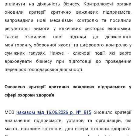
вплинути на діяльність бізнесу. Контролюючі органи
оновили критерії критично важливих підприємств,
запровадили нові механізми контролю та посилили
регуляторні вимоги у ключових секторах економіки.
Також з'явилися нові підходи до державного
моніторингу, оборонної якості та цифрового контролю у
суміжних галузях. Нижче - ключові події, які варто
враховувати бізнесу при підготовці до проведення
перевірок господарської діяльності.
Оновлено критерії критично важливих підприємств у
сфері охорони здоров'я
МОЗ
наказом від 16.06.2026 р. № 815
оновило критерії
визначення підприємств, установ та організацій, які
мають важливе значення для сфери охорони здоров'я.