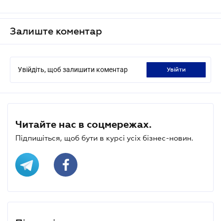
Залиште коментар
Увійдіть, щоб залишити коментар
увійти
Читайте нас в соцмережах.
Підпишіться, щоб бути в курсі усіх бізнес-новин.