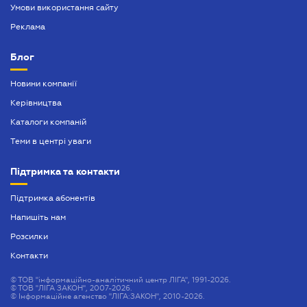
Умови використання сайту
Реклама
Блог
Новини компанії
Керівництва
Каталоги компаній
Теми в центрі уваги
Підтримка та контакти
Підтримка абонентів
Напишіть нам
Розсилки
Контакти
©
ТОВ "інформаційно-аналітичний центр ЛІГА", 1991-2026.
©
ТОВ "ЛІГА ЗАКОН", 2007-2026.
©
Інформаційне агенство "ЛІГА:ЗАКОН", 2010-2026.