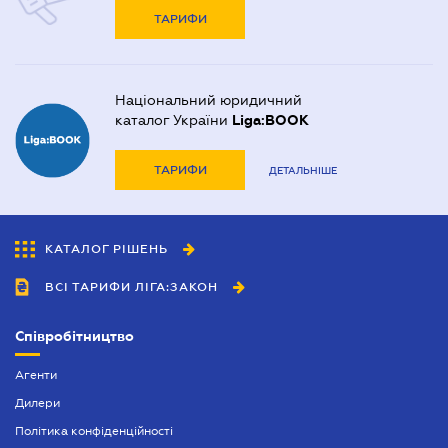
ТАРИФИ
Національний юридичний
каталог України
Liga:BOOK
ТАРИФИ
ДЕТАЛЬНІШЕ
КАТАЛОГ РІШЕНЬ
ВСІ ТАРИФИ ЛІГА:ЗАКОН
Співробітництво
Агенти
Дилери
Політика конфіденційності