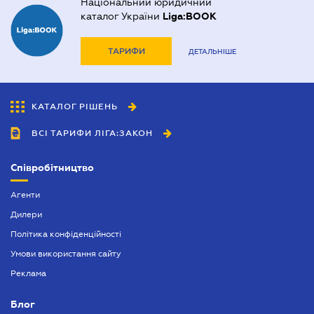
Національний юридичний
каталог України
Liga:BOOK
ТАРИФИ
ДЕТАЛЬНІШЕ
КАТАЛОГ РІШЕНЬ
ВСІ ТАРИФИ ЛІГА:ЗАКОН
Співробітництво
Агенти
Дилери
Політика конфіденційності
Умови використання сайту
Реклама
Блог