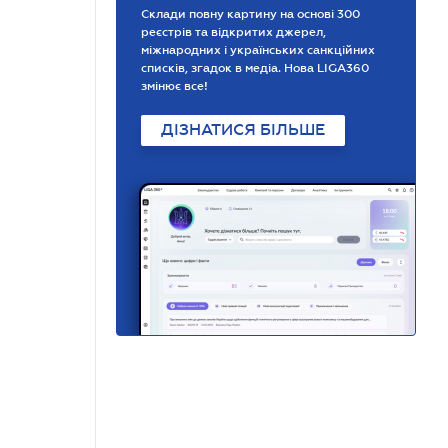
Склади повну картину на основі 300
реєстрів та відкритих джерел,
міжнародних і українських санкційних
списків, згадок в медіа. Нова LIGA360
змінює все!
ДІЗНАТИСЯ БІЛЬШЕ