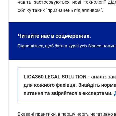
навіть застосовуються нові технології дід
обліку таких "призначень під впливом".
Читайте нас в соцмережах.
Підпишіться, щоб бути в курсі усіх бізнес-новин
LIGA360 LEGAL SOLUTION - аналіз за
для кожного фахівця. Знайдіть норма
питання та звіряйтеся з експертами.
Вказані практики, в першу чергу, негативно 