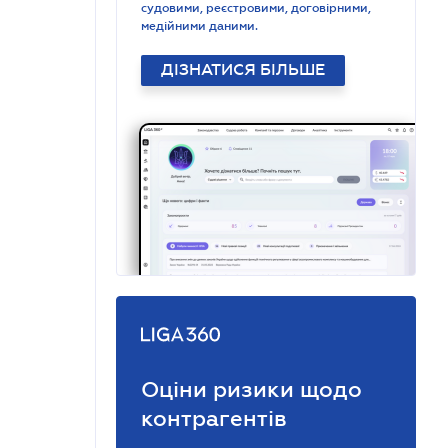
судовими, реєстровими, договірними,
медійними даними.
ДІЗНАТИСЯ БІЛЬШЕ
Оціни ризики щодо
контрагентів