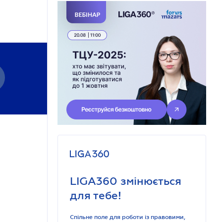
LIGA360 змінюється
для тебе!
Спільне поле для роботи із правовими,