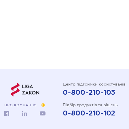
Центр підтримки користувачів
0-800-210-103
Підбір продуктів та рішень
ПРО КОМПАНІЮ
0-800-210-102