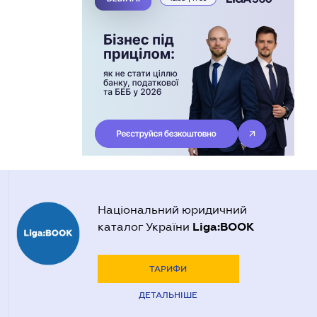
Національний юридичний
Liga:BOOK
каталог України
ТАРИФИ
ДЕТАЛЬНІШЕ