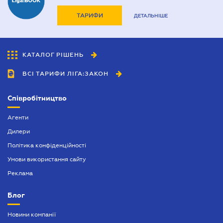
ТАРИФИ
ДЕТАЛЬНІШЕ
КАТАЛОГ РІШЕНЬ
ВСІ ТАРИФИ ЛІГА:ЗАКОН
Співробітництво
Агенти
Дилери
Політика конфіденційності
Умови використання сайту
Реклама
Блог
Новини компанії