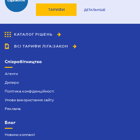
ТАРИФИ
ДЕТАЛЬНІШЕ
КАТАЛОГ РІШЕНЬ
ВСІ ТАРИФИ ЛІГА:ЗАКОН
Співробітництво
Агенти
Дилери
Політика конфіденційності
Умови використання сайту
Реклама
Блог
Новини компанії