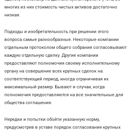
многих из них стоимость чистых активов достаточно
низкая.
Подходы и изобретательность при решении этого
вопроса самые разнообразные. Некоторые компании
отдельным протоколом общего собрания согласовывают
каждую отдельную сделку. Другие компании
предоставляют полномочия своему исполнительному
органу на совершение всех крупных сделок на
соответствующий период, иногда ограничивая их
максимальный размер. Бывают и случаи, когда
полномочия предоставляются на все значительные для
общества соглашения.
Нередки и попытки обойти указанную норму,
предусмотрев в уставе порядок согласования крупных