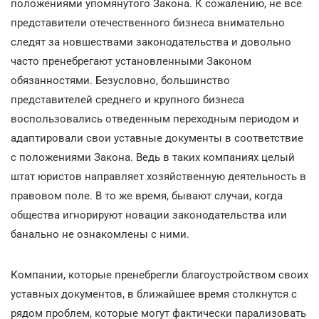
положениями упомянутого Закона. К сожалению, не все
представители отечественного бизнеса внимательно
следят за новшествами законодательства и довольно
часто пренебрегают установленными Законом
обязанностями. Безусловно, большинство
представителей среднего и крупного бизнеса
воспользовались отведенным переходным периодом и
адаптировали свои уставные документы в соответствие
с положениями Закона. Ведь в таких компаниях целый
штат юристов направляет хозяйственную деятельность в
правовом поле. В то же время, бывают случаи, когда
общества игнорируют новации законодательства или
банально не ознакомлены с ними.
Компании, которые пренебрегли благоустройством своих
уставных документов, в ближайшее время столкнутся с
рядом проблем, которые могут фактически парализовать