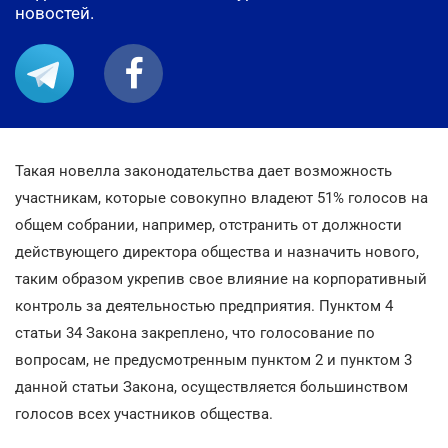
новостей.
Такая новелла законодательства дает возможность
участникам, которые совокупно владеют 51% голосов на
общем собрании, например, отстранить от должности
действующего директора общества и назначить нового,
таким образом укрепив свое влияние на корпоративный
контроль за деятельностью предприятия. Пунктом 4
статьи 34 Закона закреплено, что голосование по
вопросам, не предусмотренным пунктом 2 и пунктом 3
данной статьи Закона, осуществляется большинством
голосов всех участников общества.