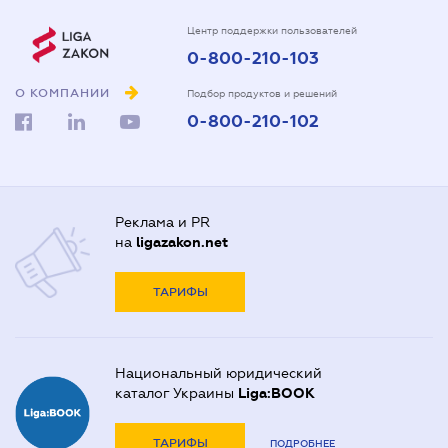
Центр поддержки пользователей
0-800-210-103
О КОМПАНИИ
Подбор продуктов и решений
0-800-210-102
Реклама и PR
на
ligazakon.net
ТАРИФЫ
Национальный юридический
каталог Украины
Liga:BOOK
ТАРИФЫ
ПОДРОБНЕЕ