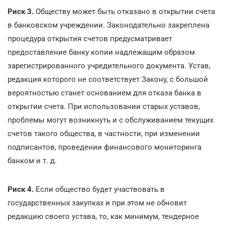
Риск 3.
Обществу может быть отказано в открытии счета
в банковском учреждении. Законодательно закреплена
процедура открытия счетов предусматривает
предоставление банку копии надлежащим образом
зарегистрированного учредительного документа. Устав,
редакция которого не соответствует Закону, с большой
вероятностью станет основанием для отказа банка в
открытии счета. При использовании старых уставов,
проблемы могут возникнуть и с обслуживанием текущих
счетов такого общества, в частности, при изменении
подписантов, проведении финансового мониторинга
банком и т. д.
Риск 4.
Если общество будет участвовать в
государственных закупках и при этом не обновит
редакцию своего устава, то, как минимум, тендерное