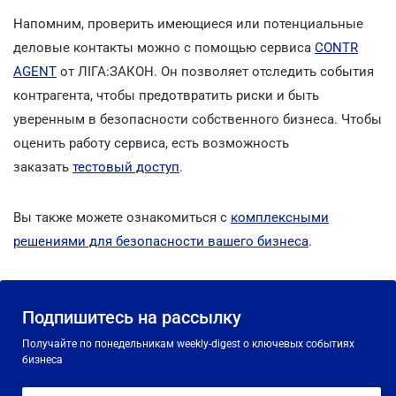
Напомним, проверить имеющиеся или потенциальные
деловые контакты можно с помощью сервиса
CONTR
AGENT
от ЛІГА:ЗАКОН. Он позволяет отследить события
контрагента, чтобы предотвратить риски и быть
уверенным в безопасности собственного бизнеса. Чтобы
оценить работу сервиса, есть возможность
заказать
тестовый доступ
.
Вы также можете ознакомиться с
комплексными
решениями для безопасности вашего бизнеса
.
Подпишитесь на рассылку
Получайте по понедельникам weekly-digest о ключевых событиях
бизнеса