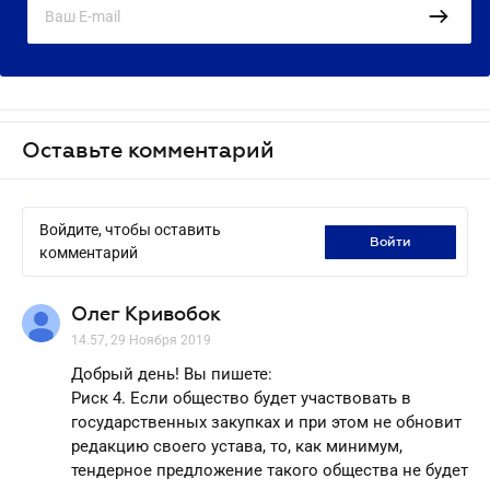
Оставьте комментарий
Войдите, чтобы оставить
войти
комментарий
Олег Кривобок
14.57, 29 Ноября 2019
Добрый день! Вы пишете:
Риск 4. Если общество будет участвовать в
государственных закупках и при этом не обновит
редакцию своего устава, то, как минимум,
тендерное предложение такого общества не будет