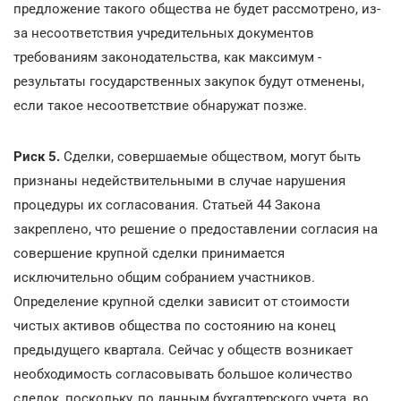
предложение такого общества не будет рассмотрено, из-
за несоответствия учредительных документов
требованиям законодательства, как максимум -
результаты государственных закупок будут отменены,
если такое несоответствие обнаружат позже.
Риск 5.
Сделки, совершаемые обществом, могут быть
признаны недействительными в случае нарушения
процедуры их согласования. Статьей 44 Закона
закреплено, что решение о предоставлении согласия на
совершение крупной сделки принимается
исключительно общим собранием участников.
Определение крупной сделки зависит от стоимости
чистых активов общества по состоянию на конец
предыдущего квартала. Сейчас у обществ возникает
необходимость согласовывать большое количество
сделок, поскольку, по данным бухгалтерского учета, во