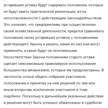
устаревшие уставы будут содержать положения, которые
не будут иметь практической реализации, из-за
несогласованности с действующим законодательством.
Это означает, что предприятиям, при осуществлении
своей хозяйственной деятельности, придется сравнивать
положения своих устаревших уставов с положениями
действующего Закона и решать, какие из них они могут
применять, а какие будут не легитимными.
Несоответствие Закона положениям старого устава
сделает невозможным правомерное использование
большинства механизмов, которые им предусмотрены. В
частности, созыв общего собрания участников,
голосования и принятие на нем решений по тем или
иным вопросам, исключение участников и тому
подобное. Поскольку в дальнейшем указанные действия
и решения могут быть успешно обжалованы в судебном