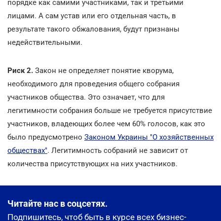
порядке как самими участниками, так и третьими
лицами. А сам устав или его отдельная часть, в
результате такого обжалования, будут признаны
недействительными.
Риск 2.
Закон не определяет понятие кворума,
необходимого для проведения общего собрания
участников общества. Это означает, что для
легитимности собрания больше не требуется присутствие
участников, владеющих более чем 60% голосов, как это
было предусмотрено
Законом Украины "О хозяйственных
обществах"
. Легитимность собраний не зависит от
количества присутствующих на них участников.
Читайте нас в соцсетях.
Подпишитесь, чтоб быть в курсе всех бизнес-