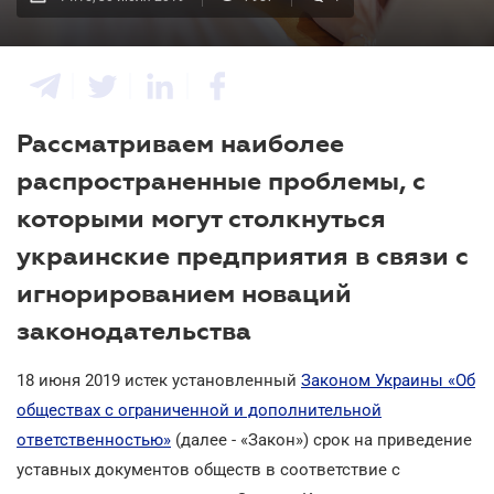
Рассматриваем наиболее
распространенные проблемы, с
которыми могут столкнуться
украинские предприятия в связи с
игнорированием новаций
законодательства
18 июня 2019 истек установленный
Законом Украины «Об
обществах с ограниченной и дополнительной
ответственностью»
(далее - «Закон») срок на приведение
уставных документов обществ в соответствие с