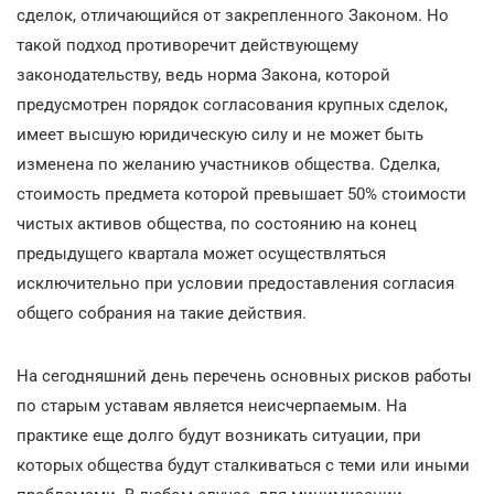
сделок, отличающийся от закрепленного Законом. Но
такой подход противоречит действующему
законодательству, ведь норма Закона, которой
предусмотрен порядок согласования крупных сделок,
имеет высшую юридическую силу и не может быть
изменена по желанию участников общества. Сделка,
стоимость предмета которой превышает 50% стоимости
чистых активов общества, по состоянию на конец
предыдущего квартала может осуществляться
исключительно при условии предоставления согласия
общего собрания на такие действия.
На сегодняшний день перечень основных рисков работы
по старым уставам является неисчерпаемым. На
практике еще долго будут возникать ситуации, при
которых общества будут сталкиваться с теми или иными