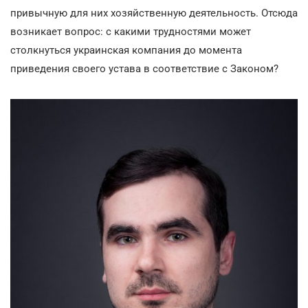
привычную для них хозяйственную деятельность. Отсюда
возникает вопрос: с какими трудностями может
столкнуться украинская компания до момента
приведения своего устава в соответствие с Законом?