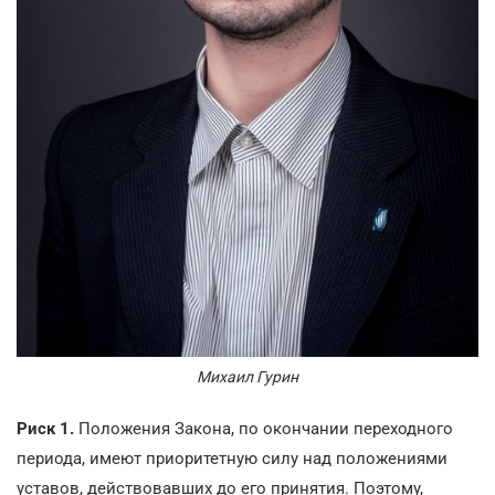
Михаил Гурин
Риск 1.
Положения Закона, по окончании переходного
периода, имеют приоритетную силу над положениями
уставов, действовавших до его принятия. Поэтому,