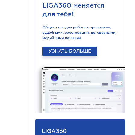
LIGA360 меняется
для тебя!
Общее поле для работы с правовыми,
судебными, реестровыми, договорными,
медийными данными.
УЗНАТЬ БОЛЬШЕ