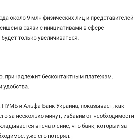
ода около 9 млн физических лиц и представителей
ейшем в связи с инициативами в сфере
 будет только увеличиваться.
о, принадлежит бесконтактным платежам,
и удобства.
 ПУМБ и Альфа-Банк Украина, показывает, как
его за несколько минут, избавив от необходимости
кладывается впечатление, что банк, который за
ходимое, уже его потерял.