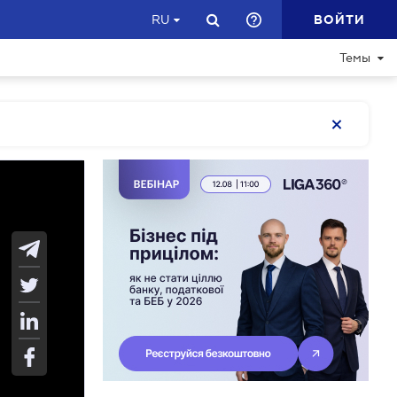
ВОЙТИ
RU
Темы