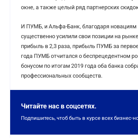
окне, а также целый ряд партнерских скидок
И ПУМБ, и Альфа-Банк, благодаря новациям 
существенно усилили свои позиции на рынке
прибыль в 2,3 раза, прибыль ПУМБ за первое
года ПУМБ отчитался о беспрецедентном рост
бонусом по итогам 2019 года оба банка соб
профессиональных сообществ.
Читайте нас в соцсетях.
Подпишитесь, чтоб быть в курсе всех бизнес-н