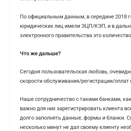
По официальным данным, в середине 2018 г
юридических лиц имели ЭЦП/КЭП, и в дальн
электронного правительства это количество
Что же дальше?
Сегодня пользовательская любовь, очевидн
скорости обслуживания/регистрации/оплат 
Наше сотрудничество с такими банками, как
важно для них зарегистрировать клиента вс
долго заполнять данные, формы и бланки. С
несколько минут не дал своему клиенту необ