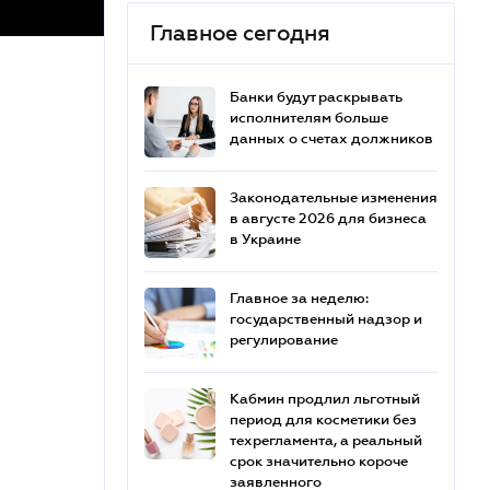
Главное сегодня
Банки будут раскрывать
исполнителям больше
данных о счетах должников
Законодательные изменения
в августе 2026 для бизнеса
в Украине
Главное за неделю:
государственный надзор и
регулирование
Кабмин продлил льготный
период для косметики без
техрегламента, а реальный
срок значительно короче
заявленного