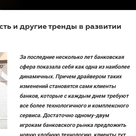
ть и другие тренды в развитии
За последние несколько лет банковская
сфера показала себя как одна из наиболее
динамичных. Причем драйвером таких
изменений становятся сами клиенты
банков, которые с каждым днем требуют
все более технологичного и комплексного
сервиса. Достаточно одному-двум
игрокам банковского рынка предложить
новую удобную технологию, клиенты тут