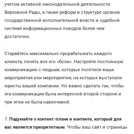
учетом активной законодательной деятельности
Верховной Рады, а также реформ в структуре органов
государственной исполнительной власти и судебной
системе информационных поводов более чем
достаточно.
Старайтесь максимально прорабатывать каждого
клиента, понять все его «боли». Настройте постоянную
коммуникацию с людьми, которые посетили ваши
мероприятия или мероприятия, на которых выступали
юристы вашей компании. Но важно сделать так, чтобы
эта коммуникация была интересной второй стороне и
при этом не была навязчивой.
7.
Подумайте о контент-плане и контенте, который для
вас является приоритетным
. Чтобы ваш сайт и страницы