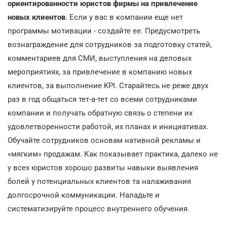
ориентированности юристов фирмы на привлечение
новых клиентов
. Если у вас в компании еще нет
программы мотивации - создайте ее. Предусмотреть
вознаграждение для сотрудников за подготовку статей,
комментариев для СМИ, выступления на деловых
мероприятиях, за привлечение в компанию новых
клиентов, за выполнение KPI. Старайтесь не реже двух
раз в год общаться тет-а-тет со всеми сотрудниками
компании и получать обратную связь о степени их
удовлетворенности работой, их планах и инициативах.
Обучайте сотрудников основам нативной рекламы и
«мягким» продажам. Как показывает практика, далеко не
у всех юристов хорошо развиты навыки выявления
болей у потенциальных клиентов та налаживания
долгосрочной коммуникации. Наладьте и
систематизируйте процесс внутреннего обучения.