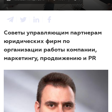
Советы управляющим партнерам
юридических фирм по
организации работы компании,
маркетингу, продвижению и PR