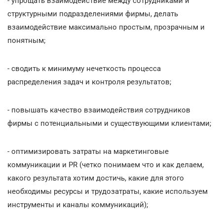
- упрощать взаимодействие между сотрудниками и
структурными подразделениями фирмы, делать
взаимодействие максимально простым, прозрачным и
понятным;
- сводить к минимуму нечеткость процесса
распределения задач и контроля результатов;
- повышать качество взаимодействия сотрудников
фирмы с потенциальными и существующими клиентами;
- оптимизировать затраты на маркетинговые
коммуникации и PR (четко понимаем что и как делаем,
какого результата хотим достичь, какие для этого
необходимы ресурсы и трудозатраты, какие используем
инструменты и каналы коммуникаций);