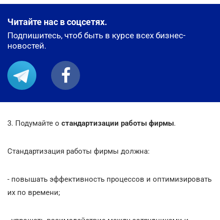
Читайте нас в соцсетях.
Подпишитесь, чтоб быть в курсе всех бизнес-
новостей.
3. Подумайте о
стандартизации работы фирмы
.
Стандартизация работы фирмы должна:
- повышать эффективность процессов и оптимизировать
их по времени;