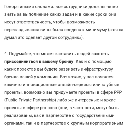
Говоря иными словами: все сотрудники должны четко
знать за выполнение каких задач и в какие сроки они
несут ответственность, чтобы возможность
перекладывания вины была сведена к минимуму (а-ля «я
думал это сделает другой сотрудник»).
4. Подумайте, что может заставить людей захотеть
присоединиться к вашему бренду
. Как и с помощью
каких проектов вы будете развивать инфраструктуру
бренда вашей у компании. Возможно, у вас появятся
какие-то инновационные онлайн-сервисы или клубные
проекты, возможно вы придумаете проекты в сфере PPP
(Public-Private Partnership) либо же интересные и яркие
проекты в сфере pro bono (они, в частности, могут быть
реализованы, как в партнерстве с государственными
органами, так и в партнерстве с крупным корпоративным