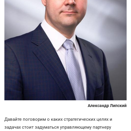
Александр Липский
Давайте поговорим о каких стратегических целях и
задачах стоит задуматься управляющему партнеру