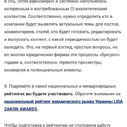
в соц. сетях равномерно и системно наполнялись
интересным и востребованным (!) аналитическим
контентом. Соответственно, нужно определить кто в
компании будет выявлять актуальные темы для постов,
комментариев, статей, кто будет готовить, редактировать
и выпускать контент, с какой периодичностью он будет
выходить. Это, на первый взгляд, простые вопросы, но
во многих юридических фирмах эти процессы «буксуют»
годами и, соответственно, теряются просмотры,
конверсия и потенциальные клиенты.
8. Подумайте в каких национальных и международных
рейтингах вы будете участвовать
. Обратите внимание на
национальный рейтинг юридического рынка Украины LIGA
ZAKON AWARDS
.
Чтобы подготовка к рейтингам не стопорила работу