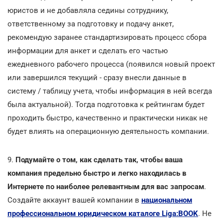
юристов и не добавляла седины сотруднику,
ответственному за подготовку и подачу анкет,
рекомендую заранее стандартизировать процесс сбора
информации для анкет и сделать его частью
ежедневного рабочего процесса (появился новый проект
или завершился текущий - сразу внесли данные в
систему / таблицу учета, чтобы информация в ней всегда
была актуальной). Тогда подготовка к рейтингам будет
проходить быстро, качественно и практически никак не
будет влиять на операционную деятельность компании.
9.
Подумайте о том, как сделать так, чтобы ваша
компания предельно быстро и легко находилась в
Интернете по наиболее релевантным для вас запросам
.
Создайте аккаунт вашей компании в
национальном
профессиональном юридическом каталоге Liga:BOOK
. Не