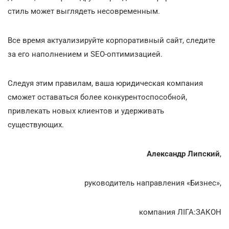
стиль может выглядеть несовременным.
Все время актуализируйте корпоративный сайт, следите
за его наполнением и SEO-оптимизацией.
Следуя этим правилам, ваша юридическая компания
сможет оставаться более конкурентоспособной,
привлекать новых клиентов и удерживать
существующих.
Александр Липский
,
руководитель направления «Бизнес»,
компания ЛІГА:ЗАКОН