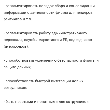
- регламентировать порядок сбора и консолидации
информации о деятельности фирмы для тендеров,
рейтингов и т.п.
- регламентировать работу административного
персонала, службы маркетинга и PR, подрядчиков
(аутсорсеров);
- способствовать укреплению безопасности фирмы и
защите данных;
- способствовать быстрой интеграции новых
сотрудников;
- быть простыми и понятными для сотрудников.