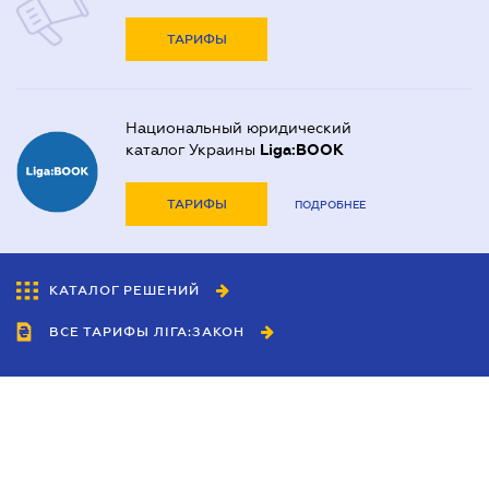
ТАРИФЫ
Национальный юридический
каталог Украины
Liga:BOOK
ТАРИФЫ
ПОДРОБНЕЕ
КАТАЛОГ РЕШЕНИЙ
ВСЕ ТАРИФЫ ЛІГА:ЗАКОН
Сотрудничество
Агенты
Дилеры