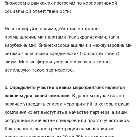
бизнесом в рамках их программ по корпоративной
социальной ответственности).
Не игнорируйте взаимодействие с торгово-
промышленными палатами (как украинскими, так и
зарубежными), бизнес-ассоциациями и международными
сетями / альянсами юридических (консалтинговых)
фирм. Многие фирмы успешно и результативно
используют такое партнерство.
5.
Определите участие в каких мероприятиях является
важным для вашей компании
. В данном случае важно
заранее утвердить список мероприятий, в которых ваша
компания хочет выступить в качестве партнера, а ваши
сотрудники в качестве спикеров или просто участников.
Как правило, ранняя регистрация на мероприятия