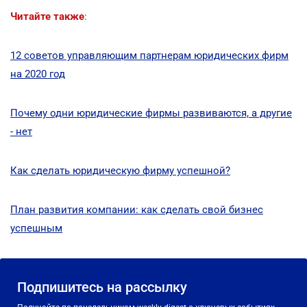
Читайте также
:
12 советов управляющим партнерам юридических фирм
на 2020 год
Почему одни юридические фирмы развиваются, а другие
- нет
Как сделать юридическую фирму успешной?
План развития компании: как сделать свой бизнес
успешным
Подпишитесь на рассылку