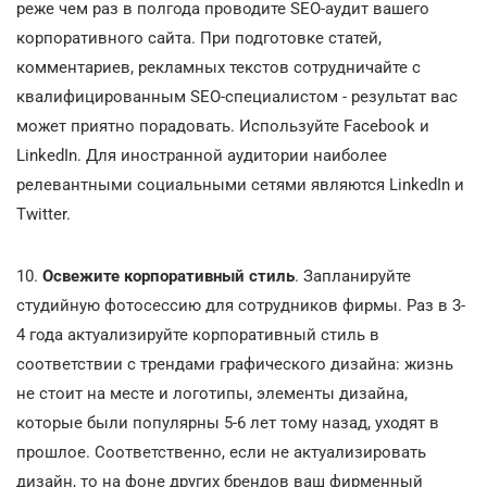
реже чем раз в полгода проводите SEO-аудит вашего
корпоративного сайта. При подготовке статей,
комментариев, рекламных текстов сотрудничайте с
квалифицированным SEO-специалистом - результат вас
может приятно порадовать. Используйте Facebook и
LinkedIn. Для иностранной аудитории наиболее
релевантными социальными сетями являются LinkedIn и
Twitter.
10.
Освежите корпоративный стиль
. Запланируйте
студийную фотосессию для сотрудников фирмы. Раз в 3-
4 года актуализируйте корпоративный стиль в
соответствии с трендами графического дизайна: жизнь
не стоит на месте и логотипы, элементы дизайна,
которые были популярны 5-6 лет тому назад, уходят в
прошлое. Соответственно, если не актуализировать
дизайн, то на фоне других брендов ваш фирменный