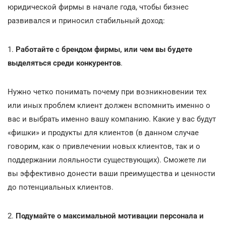
юридической фирмы в начале года, чтобы бизнес
развивался и приносил стабильный доход:
1.
Работайте с брендом фирмы, или чем вы будете
выделяться среди конкурентов
.
Нужно четко понимать почему при возникновении тех
или иных проблем клиент должен вспомнить именно о
вас и выбрать именно вашу компанию. Какие у вас будут
«фишки» и продукты для клиентов (в данном случае
говорим, как о привлечении новых клиентов, так и о
поддержании лояльности существующих). Сможете ли
вы эффективно донести ваши преимущества и ценности
до потенциальных клиентов.
2.
Подумайте о максимальной мотивации персонала и