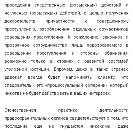
проведения следственных (розыскных) действий и
негласных (розыскных) действий, с целью получения
доказательств причастности к совершенному
преступлению, разоблачения отдельных соучастников
совершения преступления. К сожалению, законное и
прозрачное сотрудничество лица, подозреваемого в
совершении преступления и стороны обвинения,
возможно только в странах с развитой системой
уголовной юстиции. Впрочем, даже в таких странах,
адвокат всегда будет напоминать клиенту, что
следователь - это «процессуальный соперник», который
никогда не будет действовать в ваших интересах.
Отечественная практика деятельности
правоохранительных органов свидетельствует о том, что
последние еще не гнушаются никакими, даже