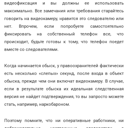
видеофиксация и вы должны ее использовать
максимально. Все замечания или требования старайтесь
говорить на видеокамеру, нравится это следователю или
нет. Впрочем, если попробуете самостоятельно
фиксировать на собственный телефон все, что
происходит, будьте готовы к тому, что телефон поедет
вместе со следователями.
Когда начинается обыск, у правоохранителей фактически
есть несколько «слепых» секунд, после входа в объект
обыска, прежде чем они включат видеокамеру. В случае,
если в результате обыска их идеальная следственная
версия не найдет подтверждения, то вы запросто можете
стать, например, наркобароном.
Поэтому помните, что ни оперативные работники, ни