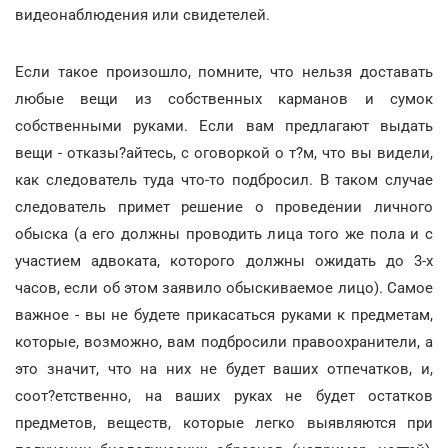
видеонаблюдения или свидетелей.
Если такое произошло, помните, что нельзя доставать
любые вещи из собственных карманов и сумок
собственными руками. Если вам предлагают выдать
вещи - отказы?айтесь, с оговоркой о т?м, что вы видели,
как следователь туда что-то подбросил. В таком случае
следователь примет решение о проведении личного
обыска (а его должны проводить лица того же пола и с
участием адвоката, которого должны ожидать до 3-х
часов, если об этом заявило обыскиваемое лицо). Самое
важное - вы не будете прикасаться руками к предметам,
которые, возможно, вам подбросили правоохранители, а
это значит, что на них не будет ваших отпечатков, и,
соот?етственно, на ваших руках не будет остатков
предметов, веществ, которые легко выявляются при