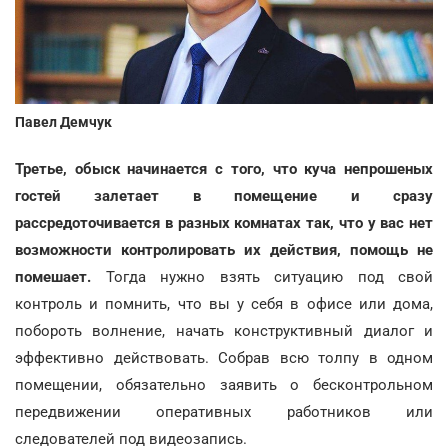
Павел Демчук
Третье, обыск начинается с того, что куча непрошеных
гостей залетает в помещение и сразу
рассредоточивается в разных комнатах так, что у вас нет
возможности контролировать их действия, помощь не
помешает.
Тогда нужно взять ситуацию под свой
контроль и помнить, что вы у себя в офисе или дома,
побороть волнение, начать конструктивный диалог и
эффективно действовать. Собрав всю толпу в одном
помещении, обязательно заявить о бесконтрольном
передвижении оперативных работников или
следователей под видеозапись.