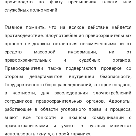
производств по факту превышения власти или
служебных полномочий.
Главное помнить, что на всякое действие найдется
противодействие. Злоупотребления правоохранительных
органов не должны оставаться незамеченными ни от
средств массовой информации, ни от
правоохранительных и судебных органов.
Правоохранители также подвергаются проверке со
стороны департаментов внутренней безопасности,
Государственного бюро расследований, которое создано,
в частности, для расследования злоупотреблений
сотрудников правоохранительных органов. Адвокаты,
работающие в области уголовного права и процесса,
знают все тонкости и нюансы коммуникации с
правоохранителями и умеют в нужных моментах
использовать «кнут», а порой «пряник».