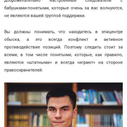
доброжелательно настроенные следователи с
бабушками-понятыми, которые очень за вас волнуются,
не являются вашей группой поддержки.
Вы должны понимать, что находитесь в эпицентре
обыска, а это всегда конфликт и активное
противодействие позиций. Поэтому следить стоит за
всеми, в том числе понятыми, которые, как правило,
являются «штатными» и всегда «играют» на стороне
правоохранителей.