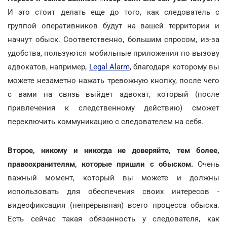
И это стоит делать еще до того, как следователь с
группой оперативников будут на вашей территории и
начнут обыск. Соответственно, большим спросом, из-за
удобства, пользуются мобильные приложения по вызову
адвокатов, например,
Legal Alarm
, благодаря которому вы
можете незаметно нажать тревожную кнопку, после чего
с вами на связь выйдет адвокат, который (после
привлечения к следственному действию) сможет
переключить коммуникацию с следователем на себя.
Второе, никому и никогда не доверяйте, тем более,
правоохранителям, которые пришли с обыском.
Очень
важный момент, который вы можете и должны
использовать для обеспечения своих интересов -
видеофиксация (непрерывная) всего процесса обыска.
Есть сейчас такая обязанность у следователя, как