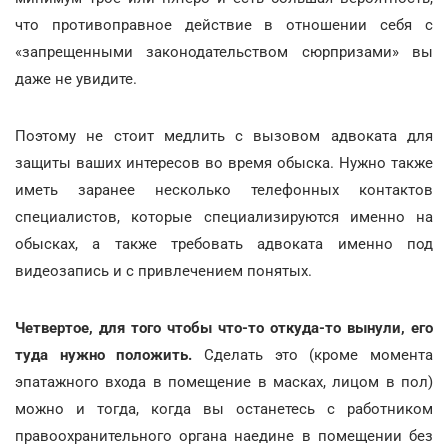
что противоправное действие в отношении себя с
«запрещенными законодательством сюрпризами» вы
даже не увидите.
Поэтому не стоит медлить с вызовом адвоката для
защиты ваших интересов во время обыска. Нужно также
иметь заранее несколько телефонных контактов
специалистов, которые специализируются именно на
обысках, а также требовать адвоката именно под
видеозапись и с привлечением понятых.
Четвертое, для того чтобы что-то откуда-то вынули, его
туда нужно положить.
Сделать это (кроме момента
эпатажного входа в помещение в масках, лицом в пол)
можно и тогда, когда вы останетесь с работником
правоохранительного органа наедине в помещении без