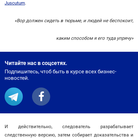
Juscutum
.
«Вор должен сидеть в тюрьме, и людей не беспокоит,
каким способом я его туда упрячу»
Читайте нас в соцсетях.
Подпишитесь, чтоб быть в курсе всех бизнес-
новостей.
И действительно, следователь разрабатывает
следственную версию, затем собирает доказательства и