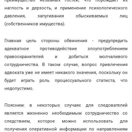
преимущество незваных гостей, что порождает их
наглость и дерзость, и применение психологического
давления, запугивания обыскиваемых лиц
(собственников имущества).
Главная цель стороны обвинения - предупредить
адекватное противодействие злоупотреблением
правоохранителей и добиться молчаливого
сотрудничества. В таком случае, вопрос привлечения
адвоката уже не имеет никакого значения, поскольку он
будет играть роль процессуального статиста, что
недопустимо.
Поясним: в некоторых случаях для следователей
является жизненно необходимым сотрудничество со
следствием, которое можно использовать для
получения оперативной информации по направлениям