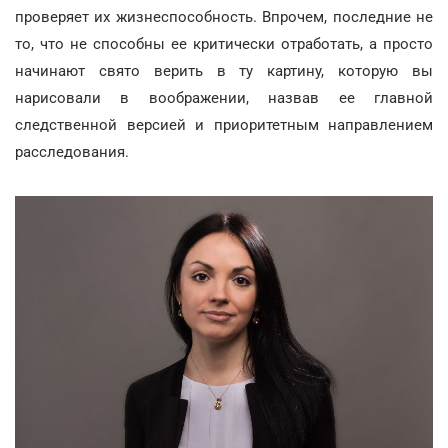
проверяет их жизнеспособность. Впрочем, последние не
то, что не способны ее критически отработать, а просто
начинают свято верить в ту картину, которую вы
нарисовали в воображении, назвав ее главной
следственной версией и приоритетным направлением
расследования.