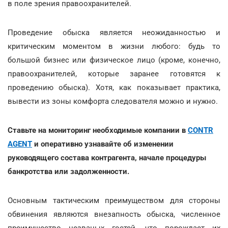
в поле зрения правоохранителей.
Проведение обыска является неожиданностью и
критическим моментом в жизни любого: будь то
большой бизнес или физическое лицо (кроме, конечно,
правоохранителей, которые заранее готовятся к
проведению обыска). Хотя, как показывает практика,
вывести из зоны комфорта следователя можно и нужно.
Ставьте на мониторинг необходимые компании в
CONTR
AGENT
и оперативно узнавайте об изменении
руководящего состава контрагента, начале процедуры
банкротства или задолженности.
Основным тактическим преимуществом для стороны
обвинения являются внезапность обыска, численное