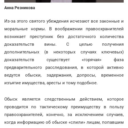
Анна Резникова
Из-за этого святого убеждения исчезают все законные и
моральные нормы. В воображении правоохранителей
возникает преступник без достаточного количества
доказательств вины. С целью получения
дополнительных (в некоторых случаях ключевых)
доказательств существует «горячая» фаза
предварительного расследования, в которой активно
ведутся обыски, задержания, допросы, временное
изъятие имущества, аресты и тому подобное.
Обыск является следственным действием, которое
проводится по тактическому преимуществу в пользу
правоохранителей, конечно, за исключением случаев,
когда информацию об обыске «слили» лицам, попавшим