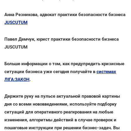
Анна Резникова, адвокат практики безопасности бизнеса
JUSCUTUM
Павел Демчук, юрист практики безопасности бизнеса
JUSCUTUM
Больше информации о том, как предупредить кризисные
ситуации бизнеса уже сегодня получайте в
системах
ЛІГА:ЗАКОН
.
Держите руку на пульсе актуальной правовой картины
дня со всеми нововведениями, используйте подборку
ситуаций для оперативного реагирования на любые
изменения, алгоритмы действий в случае проверок и
пошаговые инструкции при решении бизнес-задач. Вы