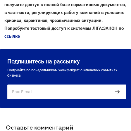
получите доступ к полной базе нормативных документов,
в частности, регулирующих работу компаний в условиях
кризиса, карантинов, чрезвычайных ситуаций.
Попробуйте тестовый доступ к системам ЛІГА:ЗАКОН по
ссылке
Подпишитесь на рассылку
Получайте по понедельникам weekly-digest о ключевых событиях
бизнеса
Оставьте комментарий