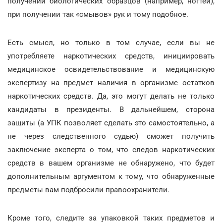
получении биологических образцов (например, ногтей),
при получении так «смывов» рук и тому подобное.
Есть смысл, но только в том случае, если вы не
употребляете наркотических средств, инициировать
медицинское освидетельствование и медицинскую
экспертизу на предмет наличия в организме остатков
наркотических средств. Да, это могут делать не только
кандидаты в президенты. В дальнейшем, сторона
защиты (а УПК позволяет сделать это самостоятельно, а
не через следственного судью) сможет получить
заключение эксперта о том, что следов наркотических
средств в вашем организме не обнаружено, что будет
дополнительным аргументом к тому, что обнаруженные
предметы вам подбросили правоохранители.
Кроме того, следите за упаковкой таких предметов и