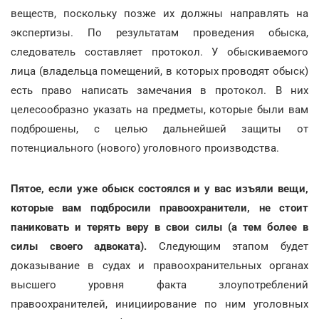
веществ, поскольку позже их должны направлять на
экспертизы. По результатам проведения обыска,
следователь составляет протокол. У обыскиваемого
лица (владельца помещений, в которых проводят обыск)
есть право написать замечания в протокол. В них
целесообразно указать на предметы, которые были вам
подброшены, с целью дальнейшей защиты от
потенциального (нового) уголовного производства.
Пятое, если уже обыск состоялся и у вас изъяли вещи,
которые вам подбросили правоохранители, не стоит
паниковать и терять веру в свои силы (а тем более в
силы своего адвоката).
Следующим этапом будет
доказывание в судах и правоохранительных органах
высшего уровня факта злоупотреблений
правоохранителей, инициирование по ним уголовных