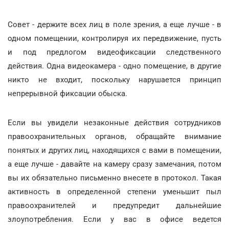
Совет - держите всех лиц в поле зрения, а еще лучше - в
одном помещении, контролируя их передвижение, пусть
и под предлогом видеофиксации следственного
действия. Одна видеокамера - одно помещение, в другие
никто не входит, поскольку нарушается принцип
непрерывной фиксации обыска.
Если вы увидели незаконные действия сотрудников
правоохранительных органов, обращайте внимание
понятых и других лиц, находящихся с вами в помещении,
а еще лучше - давайте на камеру сразу замечания, потом
вы их обязательно письменно внесете в протокол. Такая
активность в определенной степени уменьшит пыл
правоохранителей и предупредит дальнейшие
злоупотребления. Если у вас в офисе ведется