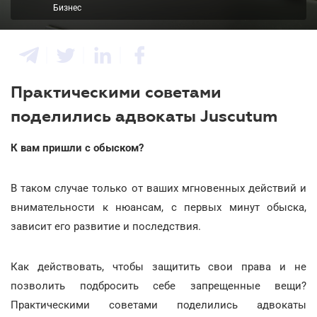
Бизнес
Практическими советами
поделились адвокаты Juscutum
К вам пришли с обыском?
В таком случае только от ваших мгновенных действий и
внимательности к нюансам, с первых минут обыска,
зависит его развитие и последствия.
Как действовать, чтобы защитить свои права и не
позволить подбросить себе запрещенные вещи?
Практическими советами поделились адвокаты