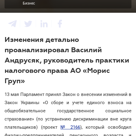
Бизнес
Изменения детально
проанализировал Василий
Андрусяк, руководитель практики
налогового права АО «Морис
Груп»
13 мая Парламент принял Закон о внесении изменений в
Закон Украины «О сборе и учете единого взноса на
общеобязательное государственное социальное
страхование» (по устранению дискриминации вне круга
плательщиков) (проект
№ 2166
), который освободил
физлиц-предпринимателей пенсионного возраста и