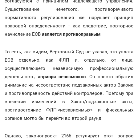
согласуются с принципом надлежащего управления.
Существование нечеткого, противоречивого
нормативного регулирования же нарушает принцип
правовой определенности - как следствие, повторное
начисление ЕСВ
является противоправным
.
То есть, как видим, Верховный Суд не указал, что уплата
ЕСВ отдельно, как ФЛП и, отдельно, от лица,
осуществляющего независимую профессиональную
деятельность,
априори невозможно
. Он просто обратил
внимание на несоответствие подзаконных актов Закона
и противоправность действий контролеров. Поэтому при
внесении изменений в Закон/подзаконные акты,
противостояние ФЛП-«независимых» и фискальных
органов могло бы перейти во второй раунд.
Однако, законопроект 2166 регулирует этот вопрос