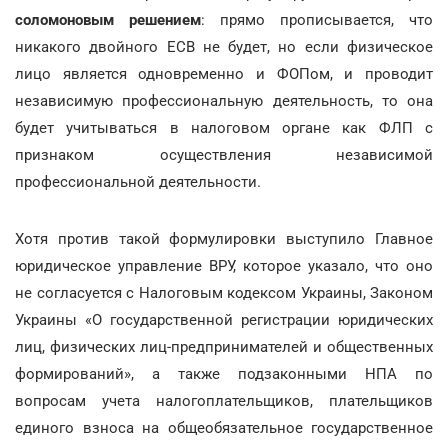
соломоновым решением
: прямо прописывается, что
никакого двойного ЕСВ не будет, но если физическое
лицо является одновременно и ФОПом, и проводит
независимую профессиональную деятельность, то она
будет учитываться в налоговом органе как ФЛП с
признаком осуществления независимой
профессиональной деятельности.
Хотя против такой формулировки выступило Главное
юридическое управление ВРУ, которое указало, что оно
не согласуется с Налоговым кодексом Украины, Законом
Украины «О государственной регистрации юридических
лиц, физических лиц-предпринимателей и общественных
формирований», а также подзаконными НПА по
вопросам учета налогоплательщиков, плательщиков
единого взноса на общеобязательное государственное