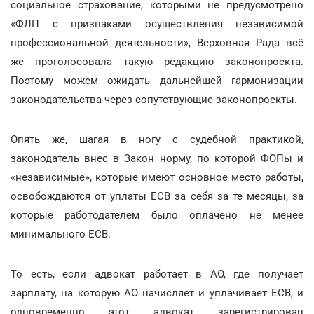
социальное страхование, которыми не предусмотрено
«ФЛП с признаками осуществления независимой
профессиональной деятельности», Верховная Рада всё
же проголосовала такую редакцию законопроекта.
Поэтому можем ожидать дальнейшей гармонизации
законодательства через сопутствующие законопроекты.
Опять же, шагая в ногу с судебной практикой,
законодатель внес в Закон норму, по которой ФОПы и
«независимые», которые имеют основное место работы,
освобождаются от уплаты ЕСВ за себя за те месяцы, за
которые работодателем было оплачено не менее
минимального ЕСВ.
То есть, если адвокат работает в АО, где получает
зарплату, на которую АО начисляет и уплачивает ЕСВ, и
одновременно этот адвокат зарегистрирован