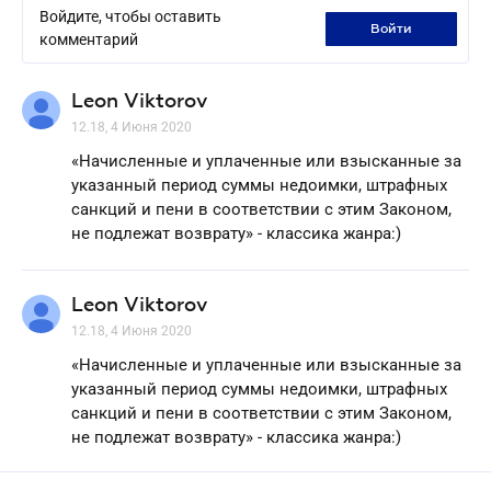
Войдите, чтобы оставить
войти
комментарий
Leon Viktorov
12.18, 4 Июня 2020
«Начисленные и уплаченные или взысканные за
указанный период суммы недоимки, штрафных
санкций и пени в соответствии с этим Законом,
не подлежат возврату» - классика жанра:)
Leon Viktorov
12.18, 4 Июня 2020
«Начисленные и уплаченные или взысканные за
указанный период суммы недоимки, штрафных
санкций и пени в соответствии с этим Законом,
не подлежат возврату» - классика жанра:)