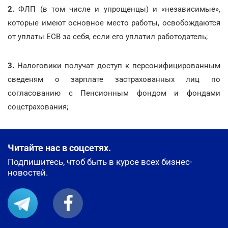
2.
ФЛП (в том числе и упрощенцы) и «независимые»,
которые имеют основное место работы, освобождаются
от уплаты ЕСВ за себя, если его уплатил работодатель;
3.
Налоговики получат доступ к персонифицированным
сведеням о зарплате застрахованных лиц по
согласованию с Пенсионным фондом и фондами
соцстрахования;
Читайте нас в соцсетях.
Подпишитесь, чтоб быть в курсе всех бизнес-
новостей.