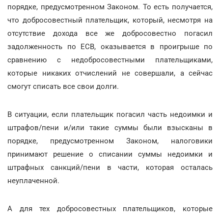
порядке, предусмотренном Законом. То есть получается,
что добросовестный плательщик, который, несмотря на
отсутствие дохода все же добросовестно погасил
задолженность по ЕСВ, оказывается в проигрыше по
сравнению с недобросовестными плательщиками,
которые никаких отчислений не совершали, а сейчас
смогут списать все свои долги.
В ситуации, если плательщик погасил часть недоимки и
штрафов/пени и/или такие суммы были взысканы в
порядке, предусмотренном Законом, налоговики
принимают решение о списании суммы недоимки и
штрафных санкций/пени в части, которая осталась
неуплаченной.
А для тех добросовестных плательщиков, которые