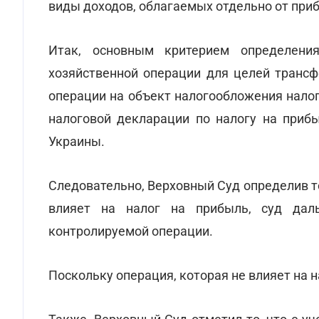
виды доходов, облагаемых отдельно от при
Итак, основным критерием определени
хозяйственной операции для целей трансф
операции на объект налогообложения налог
налоговой декларации по налогу на приб
Украины.
Следовательно, Верховный Суд определив то
влияет на налог на прибыль, суд дал
контролируемой операции.
Поскольку операция, которая не влияет на 