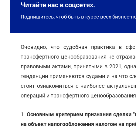
Читайте нас в соцсетях.
Подпишитесь, чтоб быть в курсе всех бизнес-н
Очевидно, что судебная практика в сфе
трансфертного ценообразования не отража
правовыми актами, принятыми в 2021, одна
тенденции применяются судами и на что с
стоит ознакомиться с наиболее актуальн
операций и трансфертного ценообразования,
1.
Основным критерием признания сделки "
на объект налогообложения налогом на пр