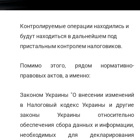
Контролируемые операции находились и
будут находиться в дальнейшем под
пристальным контролем налоговиков.
Помимо этого, рядом нормативно-
правовых актов, а именно:
Законом Украины "О внесении изменений
в Налоговый кодекс Украины и другие
законы Украины относительно
обеспечения сбора данных и информации,
необходимых для декларирования