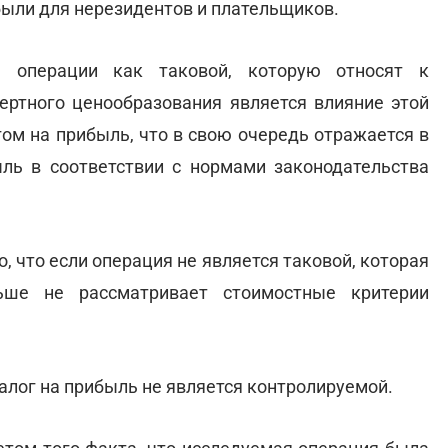
были для нерезидентов и плательщиков.
я операции как таковой, которую относят к
ертного ценообразования является влияние этой
ом на прибыль, что в свою очередь отражается в
ыль в соответствии с нормами законодательства
, что если операция не является таковой, которая
ьше не рассматривает стоимостные критерии
налог на прибыль не является контролируемой.