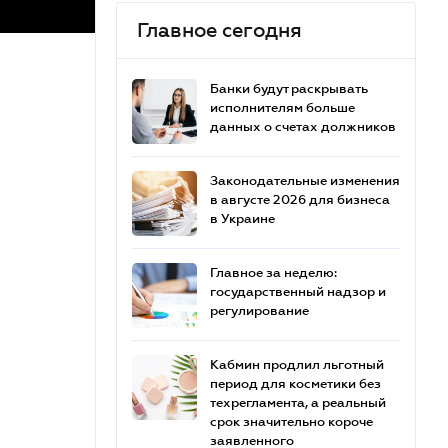
Главное сегодня
Банки будут раскрывать
исполнителям больше
данных о счетах должников
Законодательные изменения
в августе 2026 для бизнеса
в Украине
Главное за неделю:
государственный надзор и
регулирование
Кабмин продлил льготный
период для косметики без
техрегламента, а реальный
срок значительно короче
заявленного