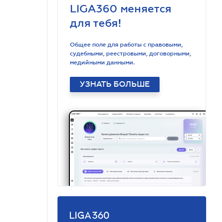
LIGA360 меняется
для тебя!
Общее поле для работы с правовыми,
судебными, реестровыми, договорными,
медийными данными.
УЗНАТЬ БОЛЬШЕ