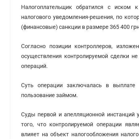
Налогоплательщик обратился с иском 
налогового уведомления-решения, по кот
(финансовые) санкции в размере 365 400 грн.
Согласно позиции контроллеров, изложен
осуществления контролируемой сделки не
операций.
Суть операции заключалась в выплате 
пользование займом.
Суды первой и апелляционной инстанций 
того, что контролируемой операции явля
влияет на объект налогообложения налог