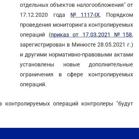
отдельных объектов налогообложения" от
17.12.2020 года
№1117-IX
, Порядком
проведения мониторинга контролируемых
операций (
приказ от 17.03.2021 №158
,
зарегистрирован в Минюсте 28.05.2021 г.)
и другими нормативно-правовыми актами
установлены новые дополнительные
ограничения в сфере контролируемых
операций.
ов контролируемых операций контролеры "будут