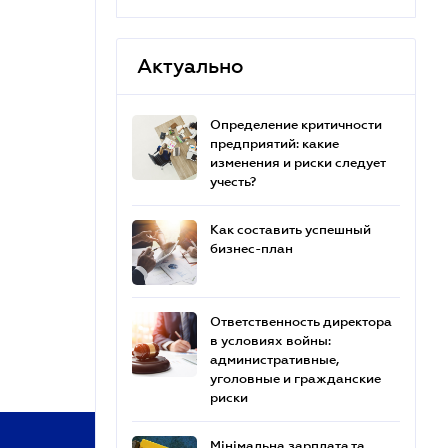
Актуально
Определение критичности
предприятий: какие
изменения и риски следует
учесть?
Как составить успешный
бизнес-план
Ответственность директора
в условиях войны:
административные,
уголовные и гражданские
риски
Мінімальна зарплата та