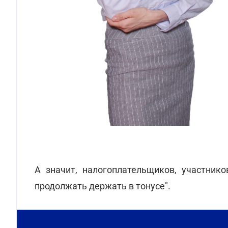
А значит, налогоплательщиков, участник
продолжать держать в тонусе".