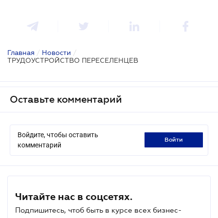
Главная
/
Новости
/
ТРУДОУСТРОЙСТВО ПЕРЕСЕЛЕНЦЕВ
Оставьте комментарий
Войдите, чтобы оставить
войти
комментарий
Читайте нас в соцсетях.
Подпишитесь, чтоб быть в курсе всех бизнес-