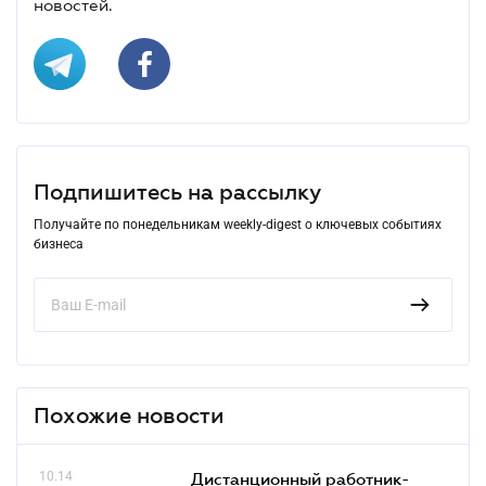
новостей.
Подпишитесь на рассылку
Получайте по понедельникам weekly-digest о ключевых событиях
бизнеса
Похожие новости
10.14
Дистанционный работник-