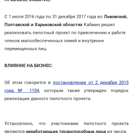
С 1 июля 2016 года по 31 декабря 2017 года во
Львовской,
Полтавской и Харьковской областях
Кабмин решил
реализовать пилотный проект по привлечению к работе
членов малообеспеченных семей и внутренне
перемещенных лиц.
ВЛИЯНИЕ НА БИЗНЕС:
Об этом говорится в
постановлении от 2 декабря 2015
года № 1154
, которым также утвержден порядок
реализации данного пилотного проекта.
Установлено, что участниками пилотного проекта
являются
неработающие трудоспособные лица
из числа: