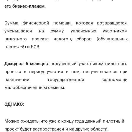
его
бизнес-планом
.
Сумма финансовой помощи, которая возвращается,
уменьшается на сумму уплаченных участником
пилотного проекта налогов, сборов (обязательных
платежей) и ЕСВ.
Доход за 6 месяцев
, полученный участником пилотного
проекта в период участия в нем, не учитывается при
назначении государственной соцпомощи
малообеспеченным семьям.
ОДНАКО:
Можно ожидать, что уже к концу года данный пилотный
проект будет распространен и на другие области.