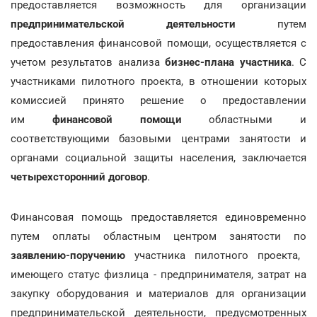
предоставляется возможность для организации
предпринимательской деятельности
путем
предоставления финансовой помощи, осуществляется с
учетом результатов анализа
бизнес-плана участника
. С
участниками пилотного проекта, в отношении которых
комиссией принято решение о предоставлении
им
финансовой помощи
областными и
соответствующими базовыми центрами занятости и
органами социальной защиты населения, заключается
четырехсторонний договор
.
Финансовая помощь предоставляется единовременно
путем оплаты областным центром занятости по
заявлению-поручению
участника пилотного проекта,
имеющего статус физлица - предпринимателя, затрат на
закупку оборудования и материалов для организации
предпринимательской деятельности, предусмотренных