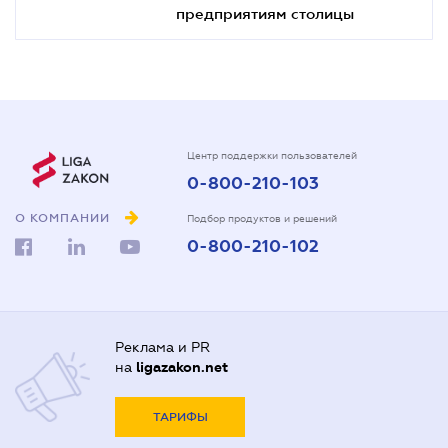
предприятиям столицы
Центр поддержки пользователей
0-800-210-103
О КОМПАНИИ
Подбор продуктов и решений
0-800-210-102
Реклама и PR
на
ligazakon.net
ТАРИФЫ