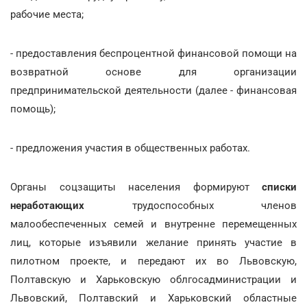
рабочие места;
- предоставления беспроцентной финансовой помощи на
возвратной основе для организации
предпринимательской деятельности (далее - финансовая
помощь);
- предложения участия в общественных работах.
Органы соцзащиты населения формируют
списки
неработающих
трудоспособных членов
малообеспеченных семей и внутренне перемещенных
лиц, которые изъявили желание принять участие в
пилотном проекте, и передают их во Львовскую,
Полтавскую и Харьковскую облгосадминистрации и
Львовский, Полтавский и Харьковский областные