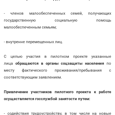
- членов малообеспеченных семей, получающих
государственную социальную помощь
малообеспеченным семьям;
- внутренне перемещенных лиц.
С целью участия в пилотном проекте указанные
лица
обращаются в органы соцзащиты населения
по
месту фактического проживания/пребывания с
соответствующим заявлением.
Привлечение участников пилотного проекта к работе
осуществляется госслужбой занятости путем:
- содействия трудоустройству, в том числе на новые