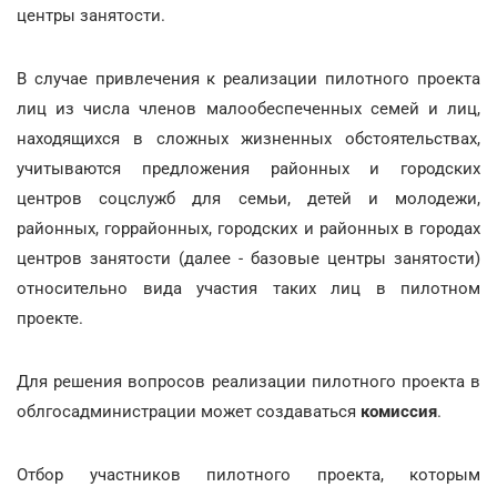
центры занятости.
В случае привлечения к реализации пилотного проекта
лиц из числа членов малообеспеченных семей и лиц,
находящихся в сложных жизненных обстоятельствах,
учитываются предложения районных и городских
центров соцслужб для семьи, детей и молодежи,
районных, горрайонных, городских и районных в городах
центров занятости (далее - базовые центры занятости)
относительно вида участия таких лиц в пилотном
проекте.
Для решения вопросов реализации пилотного проекта в
облгосадминистрации может создаваться
комиссия
.
Отбор участников пилотного проекта, которым