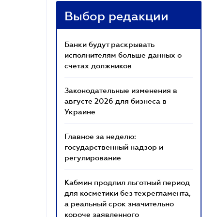
Выбор редакции
Банки будут раскрывать
исполнителям больше данных о
счетах должников
Законодательные изменения в
августе 2026 для бизнеса в
Украине
Главное за неделю:
государственный надзор и
регулирование
Кабмин продлил льготный период
для косметики без техрегламента,
а реальный срок значительно
короче заявленного