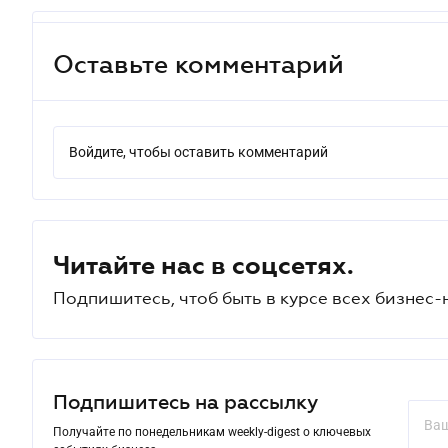
Оставьте комментарий
Войдите, чтобы оставить комментарий
Читайте нас в соцсетях.
Подпишитесь, чтоб быть в курсе всех бизнес-
Подпишитесь на рассылку
Получайте по понедельникам weekly-digest о ключевых