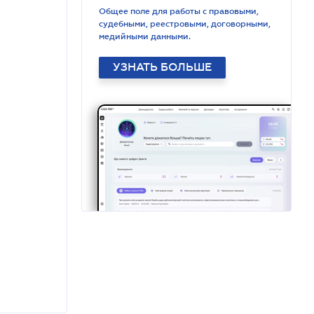
Общее поле для работы с правовыми,
судебными, реестровыми, договорными,
медийными данными.
УЗНАТЬ БОЛЬШЕ